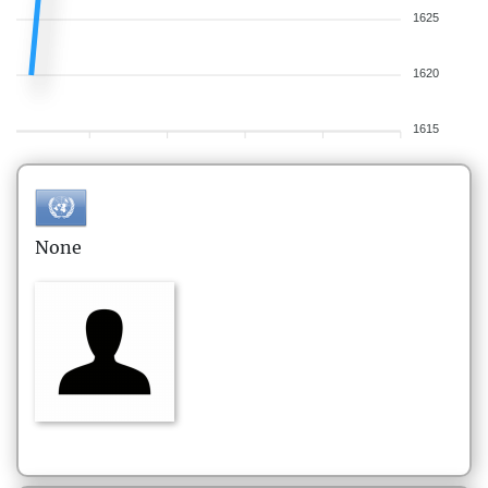
1625
1620
1615
None