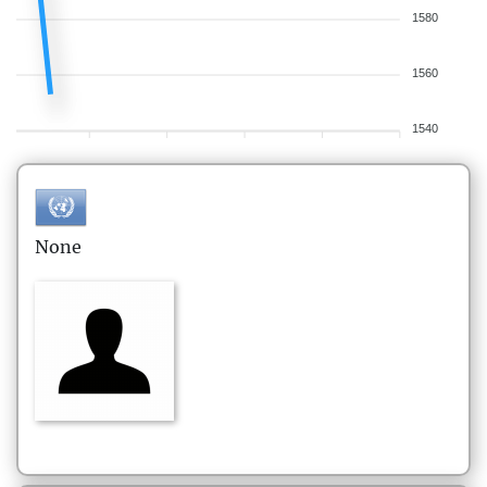
1580
1560
1540
None