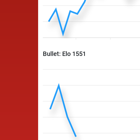
Bullet: Elo 1551