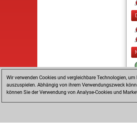
Wir verwenden Cookies und vergleichbare Technologien, um b
auszuspielen. Abhängig von ihrem Verwendungszweck können
können Sie der Verwendung von Analyse-Cookies und Marketi