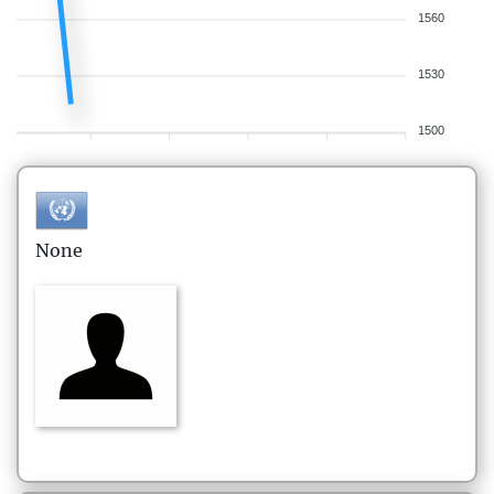
1560
1530
1500
None