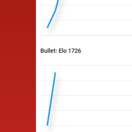
Bullet: Elo 1726