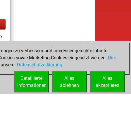
ay
rungen zu verbessern und interessengerechte Inhalte
ookies sowie Marketing-Cookies eingesetzt werden.
Hier
 unserer
Datenschutzerklärung
.
Detaillierte
Alles
Alles
Informationen
ablehnen
akzeptieren