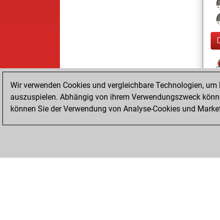
Wir verwenden Cookies und vergleichbare Technologien, um b
auszuspielen. Abhängig von ihrem Verwendungszweck können
können Sie der Verwendung von Analyse-Cookies und Marketi