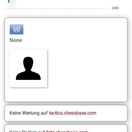
1680
None
Keine Wertung auf
tactics.chessbase.com