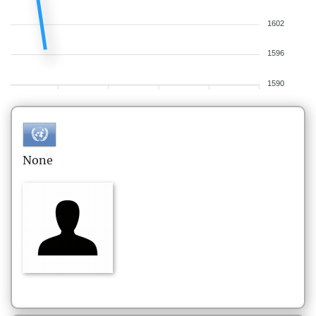
1602
1596
1590
None