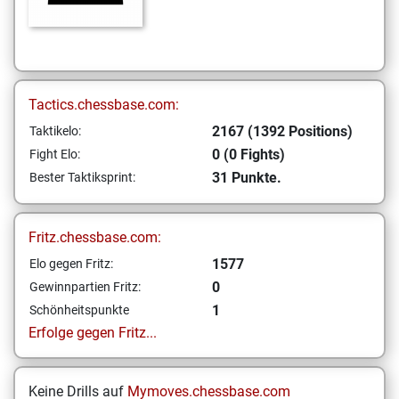
Tactics.chessbase.com:
2167 (1392 Positions)
Taktikelo:
0 (0 Fights)
Fight Elo:
31 Punkte.
Bester Taktiksprint:
Fritz.chessbase.com:
1577
Elo gegen Fritz:
0
Gewinnpartien Fritz:
1
Schönheitspunkte
Erfolge gegen Fritz...
Keine Drills auf
Mymoves.chessbase.com