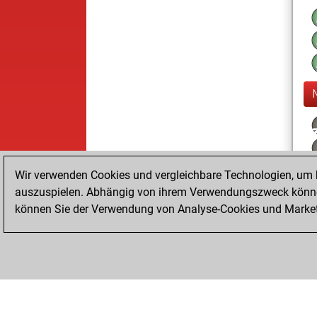
Wir verwenden Cookies und vergleichbare Technologien, um b
auszuspielen. Abhängig von ihrem Verwendungszweck können
können Sie der Verwendung von Analyse-Cookies und Marketi