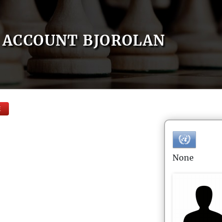
ACCOUNT BJOROLAN
E
None