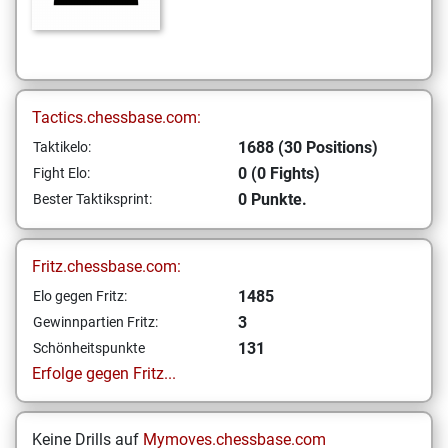
Tactics.chessbase.com:
1688 (30 Positions)
Taktikelo:
0 (0 Fights)
Fight Elo:
0 Punkte.
Bester Taktiksprint:
Fritz.chessbase.com:
1485
Elo gegen Fritz:
3
Gewinnpartien Fritz:
131
Schönheitspunkte
Erfolge gegen Fritz...
Keine Drills auf
Mymoves.chessbase.com