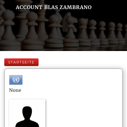
ACCOUNT BLAS ZAMBRANO
STARTSEITE
None