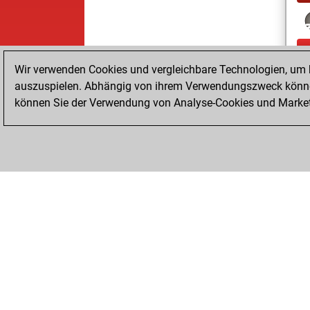
Wir verwenden Cookies und vergleichbare Technologien, um b
auszuspielen. Abhängig von ihrem Verwendungszweck können
können Sie der Verwendung von Analyse-Cookies und Marketi
ChessBase.com
ChessBase Shop