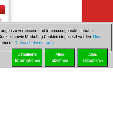
es
rungen zu verbessern und interessengerechte Inhalte
ookies sowie Marketing-Cookies eingesetzt werden.
Hier
tz
 unserer
Datenschutzerklärung
.
Detaillierte
Alles
Alles
Informationen
ablehnen
akzeptieren