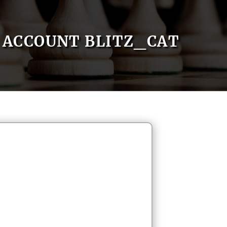
ACCOUNT BLITZ_CAT