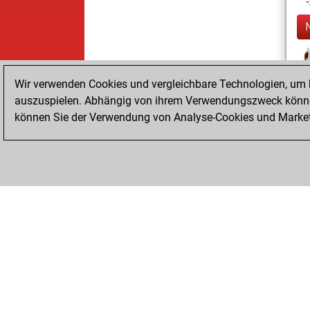
Wir verwenden Cookies und vergleichbare Technologien, um b
auszuspielen. Abhängig von ihrem Verwendungszweck können
können Sie der Verwendung von Analyse-Cookies und Marketi