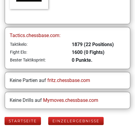
Tactics.chessbase.com:
1879 (22 Positions)
Taktikelo:
1600 (0 Fights)
Fight Elo:
0 Punkte.
Bester Taktiksprint:
Keine Partien auf
fritz.chessbase.com
Keine Drills auf
Mymoves.chessbase.com
STARTSEITE
EINZELERGEBNISSE