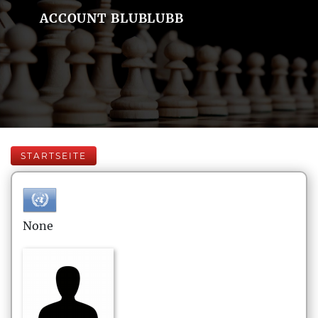
ACCOUNT BLUBLUBB
STARTSEITE
None