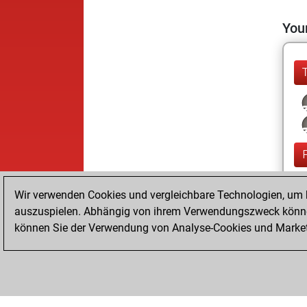
Your
Wir verwenden Cookies und vergleichbare Technologien, um b
auszuspielen. Abhängig von ihrem Verwendungszweck können
können Sie der Verwendung von Analyse-Cookies und Marketi