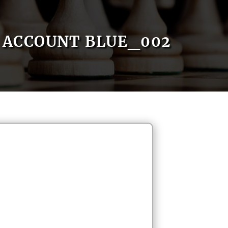
ACCOUNT BLUE_002