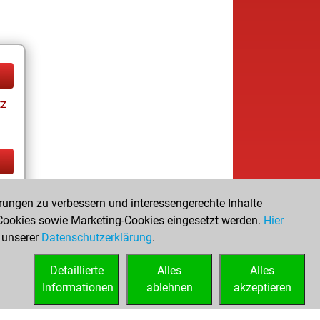
tz
tz
rungen zu verbessern und interessengerechte Inhalte
ookies sowie Marketing-Cookies eingesetzt werden.
Hier
 unserer
Datenschutzerklärung
.
Detaillierte
Alles
Alles
Informationen
ablehnen
akzeptieren