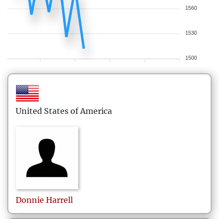
1560
1530
1500
United States of America
Donnie
Harrell