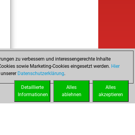
rungen zu verbessern und interessengerechte Inhalte
ookies sowie Marketing-Cookies eingesetzt werden.
Hier
 unserer
Datenschutzerklärung
.
Detaillierte
Alles
Alles
Informationen
ablehnen
akzeptieren