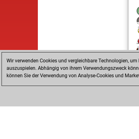
Wir verwenden Cookies und vergleichbare Technologien, um b
auszuspielen. Abhängig von ihrem Verwendungszweck können
können Sie der Verwendung von Analyse-Cookies und Marketi