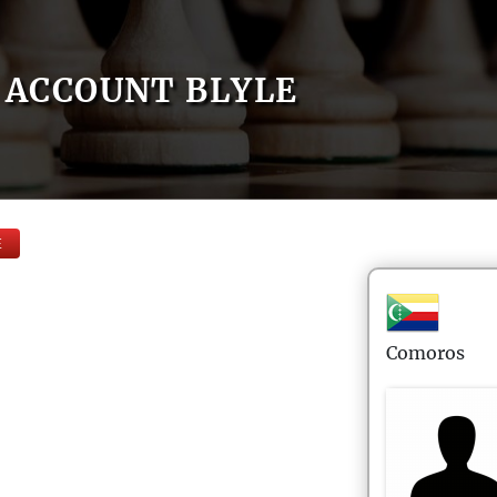
ACCOUNT BLYLE
E
Comoros