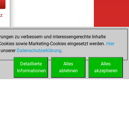
tz
rungen zu verbessern und interessengerechte Inhalte
ookies sowie Marketing-Cookies eingesetzt werden.
Hier
tz
 unserer
Datenschutzerklärung
.
Detaillierte
Alles
Alles
Informationen
ablehnen
akzeptieren