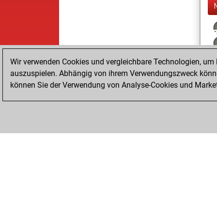
Wir verwenden Cookies und vergleichbare Technologien, um b
auszuspielen. Abhängig von ihrem Verwendungszweck können
können Sie der Verwendung von Analyse-Cookies und Marketi