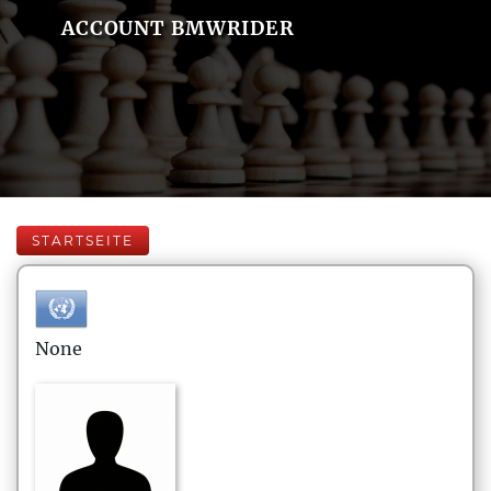
ACCOUNT BMWRIDER
STARTSEITE
None