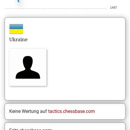
1497
Ukraine
Keine Wertung auf
tactics.chessbase.com