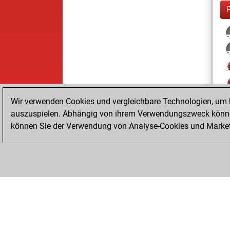
Wir verwenden Cookies und vergleichbare Technologien, um b
auszuspielen. Abhängig von ihrem Verwendungszweck können
können Sie der Verwendung von Analyse-Cookies und Marketi