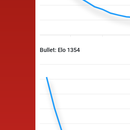
Bullet: Elo 1354