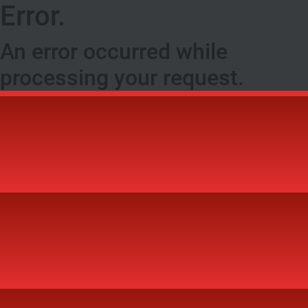
Error.
An error occurred while
processing your request.