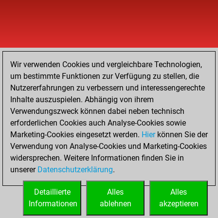
Wir verwenden Cookies und vergleichbare Technologien,
um bestimmte Funktionen zur Verfügung zu stellen, die
Nutzererfahrungen zu verbessern und interessengerechte
Inhalte auszuspielen. Abhängig von ihrem
Verwendungszweck können dabei neben technisch
erforderlichen Cookies auch Analyse-Cookies sowie
Marketing-Cookies eingesetzt werden.
Hier
können Sie der
Verwendung von Analyse-Cookies und Marketing-Cookies
widersprechen. Weitere Informationen finden Sie in
unserer
Datenschutzerklärung
.
Detaillierte
Alles
Alles
Informationen
ablehnen
akzeptieren