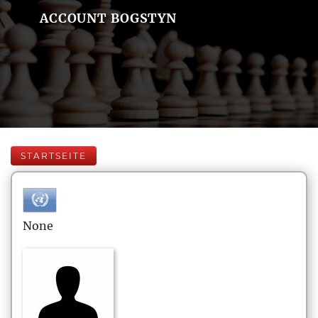
ACCOUNT BOGSTYN
STARTSEITE
None