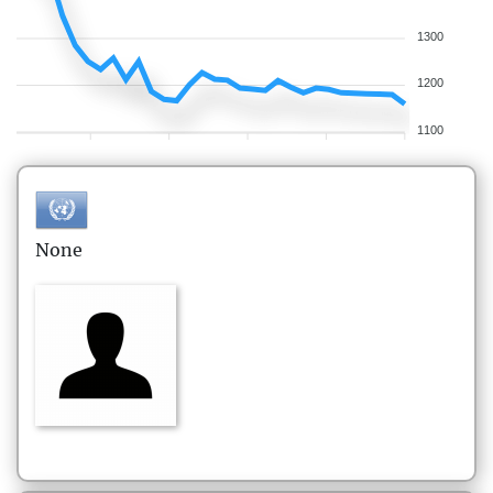
1300
1200
1100
None