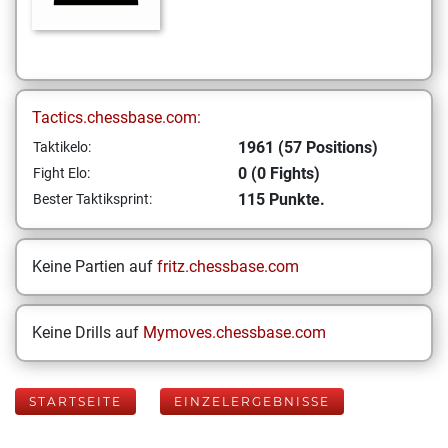
Tactics.chessbase.com:
1961 (57 Positions)
Taktikelo:
0 (0 Fights)
Fight Elo:
115 Punkte.
Bester Taktiksprint:
Keine Partien auf
fritz.chessbase.com
Keine Drills auf
Mymoves.chessbase.com
STARTSEITE
EINZELERGEBNISSE