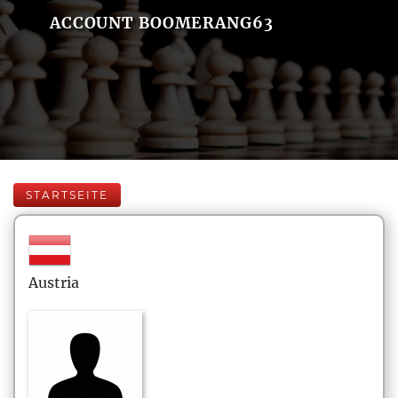
ACCOUNT BOOMERANG63
STARTSEITE
Austria