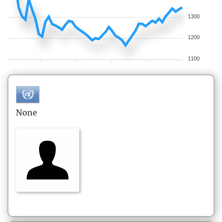
1300
1200
1100
None