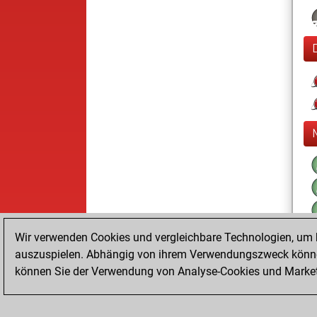
Wir verwenden Cookies und vergleichbare Technologien, um b
auszuspielen. Abhängig von ihrem Verwendungszweck können
können Sie der Verwendung von Analyse-Cookies und Marketi