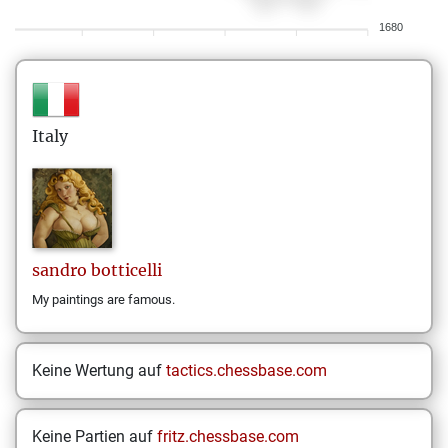
1680
Italy
sandro
botticelli
My paintings are famous.
Keine Wertung auf
tactics.chessbase.com
Keine Partien auf
fritz.chessbase.com