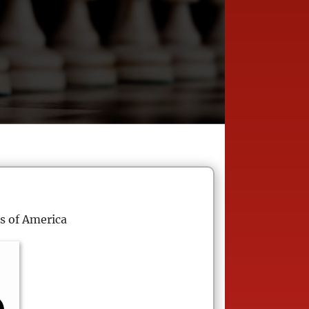
s of America