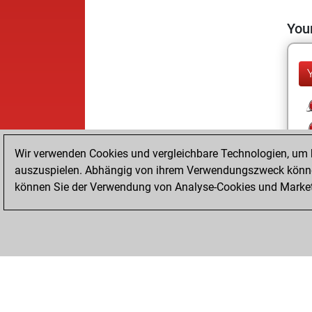
Your
Wir verwenden Cookies und vergleichbare Technologien, um b
auszuspielen. Abhängig von ihrem Verwendungszweck können
können Sie der Verwendung von Analyse-Cookies und Marketi