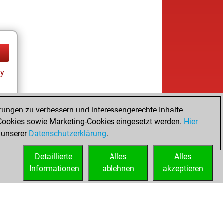
ay
rungen zu verbessern und interessengerechte Inhalte
ookies sowie Marketing-Cookies eingesetzt werden.
Hier
tz
 unserer
Datenschutzerklärung
.
Detaillierte
Alles
Alles
Informationen
ablehnen
akzeptieren