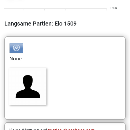
1600
Langsame Partien: Elo 1509
None