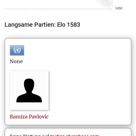
1450
Langsame Partien: Elo 1583
None
Ramiza
Pavlovic