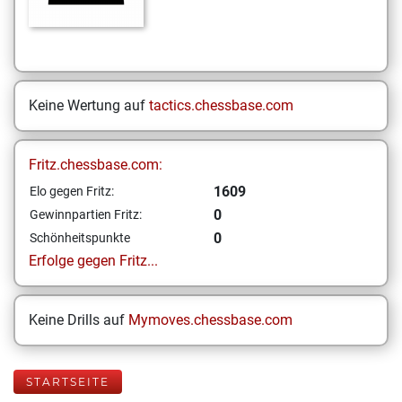
Keine Wertung auf
tactics.chessbase.com
Fritz.chessbase.com:
1609
Elo gegen Fritz:
0
Gewinnpartien Fritz:
0
Schönheitspunkte
Erfolge gegen Fritz...
Keine Drills auf
Mymoves.chessbase.com
STARTSEITE