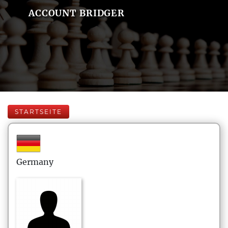
ACCOUNT BRIDGER
STARTSEITE
Germany