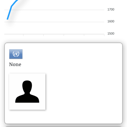
1700
1600
1500
None