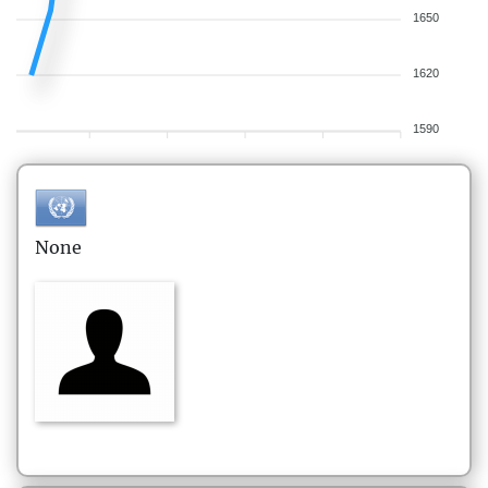
1650
1620
1590
None