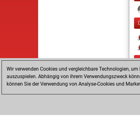
Wir verwenden Cookies und vergleichbare Technologien, um b
auszuspielen. Abhängig von ihrem Verwendungszweck können
können Sie der Verwendung von Analyse-Cookies und Marketi