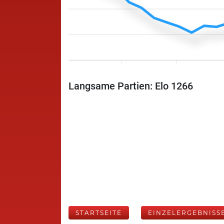
Langsame Partien: Elo 1266
STARTSEITE
EINZELERGEBNISS