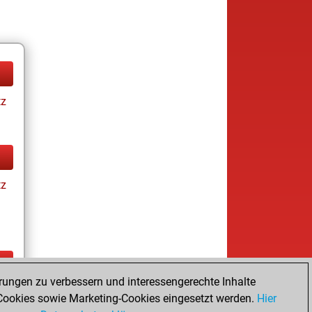
tz
tz
rungen zu verbessern und interessengerechte Inhalte
ay
ookies sowie Marketing-Cookies eingesetzt werden.
Hier