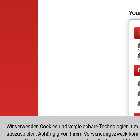
Your
Wir verwenden Cookies und vergleichbare Technologien, um b
auszuspielen. Abhängig von ihrem Verwendungszweck können