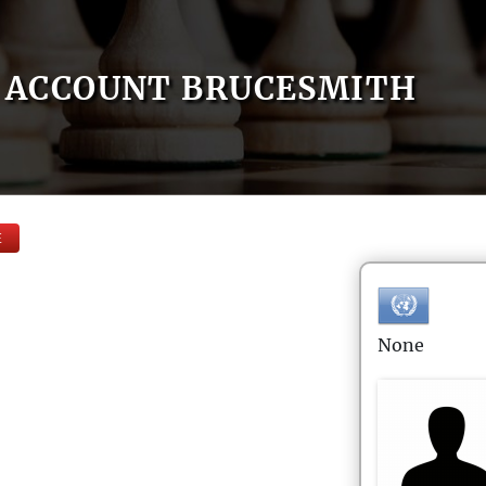
ACCOUNT BRUCESMITH
E
None