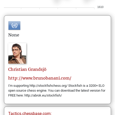
1610
None
Christian
Grandsjö
http://www.brunobanani.com/
I'm supporting http://stockfishchess.org/ Stockfish is a 3200+ ELO
open source chess engine. You can download the latest version for
FREE here: http://abrok.eu/stockfish/
Tactics.chessbase.com: