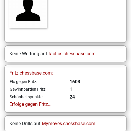
Keine Wertung auf
tactics.chessbase.com
Fritz.chessbase.com:
1608
Elo gegen Fritz:
1
Gewinnpartien Fritz:
24
Schönheitspunkte
Erfolge gegen Fritz...
Keine Drills auf
Mymoves.chessbase.com