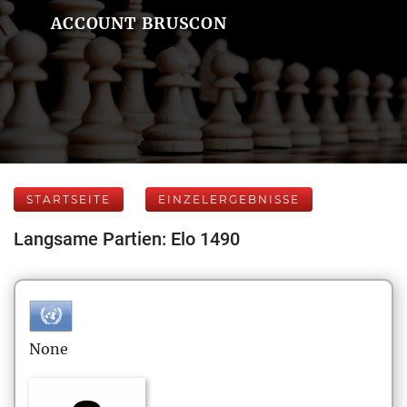
ACCOUNT BRUSCON
STARTSEITE
EINZELERGEBNISSE
Langsame Partien: Elo 1490
None