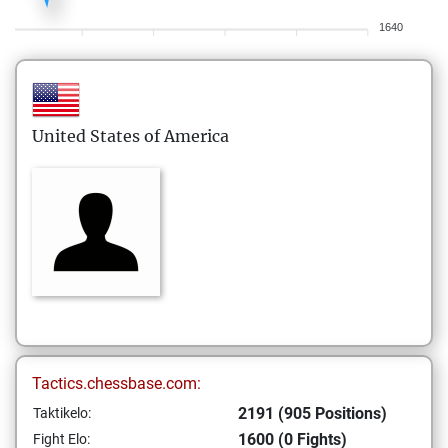
1640
United States of America
Tactics.chessbase.com:
2191 (905 Positions)
Taktikelo:
1600 (0 Fights)
Fight Elo: