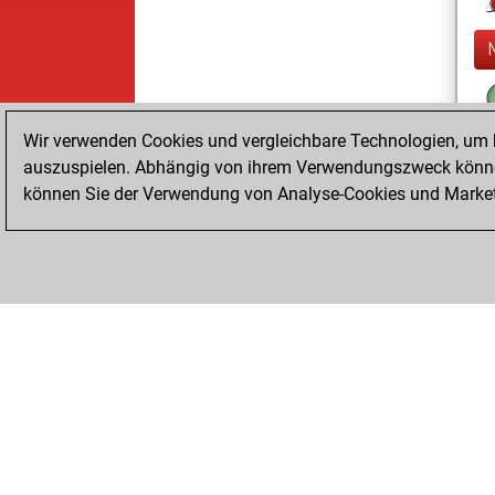
Wir verwenden Cookies und vergleichbare Technologien, um b
auszuspielen. Abhängig von ihrem Verwendungszweck können
können Sie der Verwendung von Analyse-Cookies und Marketi