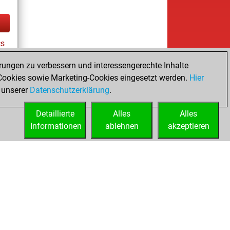
cs
rungen zu verbessern und interessengerechte Inhalte
ookies sowie Marketing-Cookies eingesetzt werden.
Hier
tz
 unserer
Datenschutzerklärung
.
Detaillierte
Alles
Alles
Informationen
ablehnen
akzeptieren