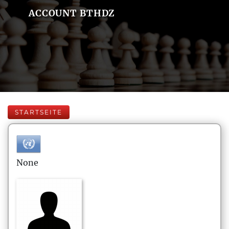
ACCOUNT BTHDZ
STARTSEITE
None