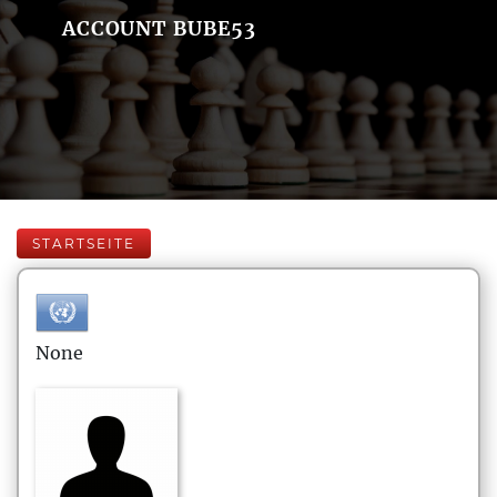
ACCOUNT BUBE53
STARTSEITE
None