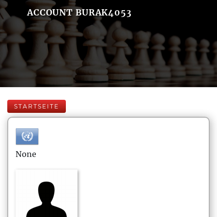
ACCOUNT BURAK4053
STARTSEITE
None