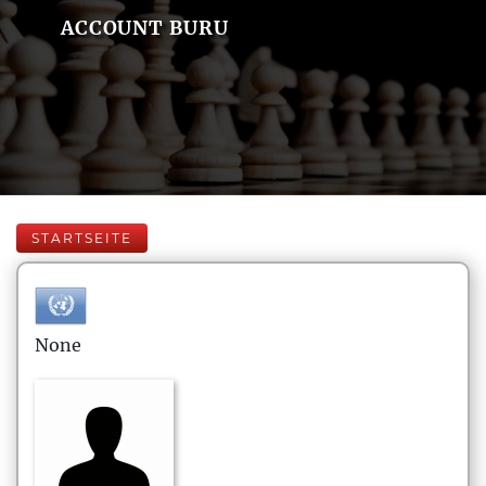
ACCOUNT BURU
STARTSEITE
None