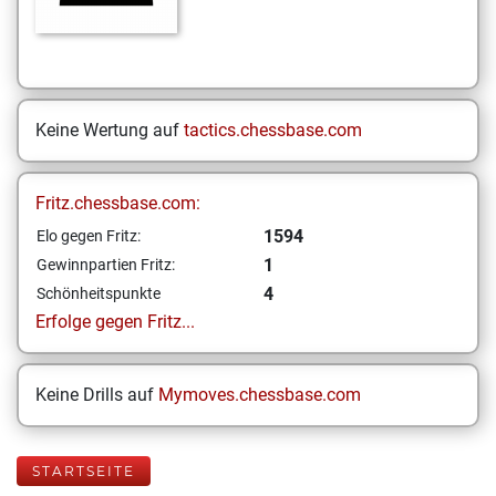
Keine Wertung auf
tactics.chessbase.com
Fritz.chessbase.com:
1594
Elo gegen Fritz:
1
Gewinnpartien Fritz:
4
Schönheitspunkte
Erfolge gegen Fritz...
Keine Drills auf
Mymoves.chessbase.com
STARTSEITE