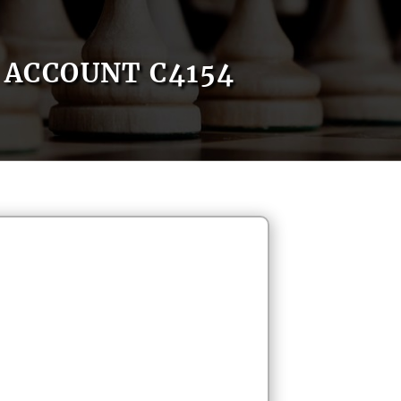
ACCOUNT C4154