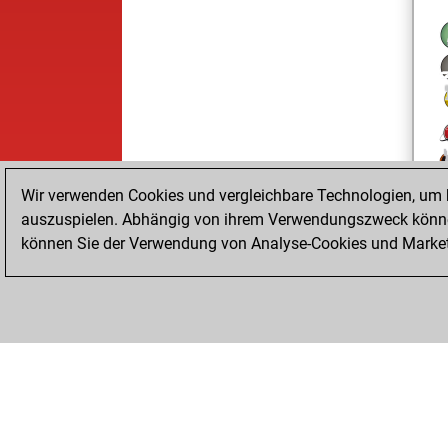
Wir verwenden Cookies und vergleichbare Technologien, um b
auszuspielen. Abhängig von ihrem Verwendungszweck können
können Sie der Verwendung von Analyse-Cookies und Marketi