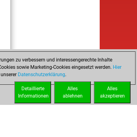
rungen zu verbessern und interessengerechte Inhalte
ookies sowie Marketing-Cookies eingesetzt werden.
Hier
 unserer
Datenschutzerklärung
.
Detaillierte
Alles
Alles
Informationen
ablehnen
akzeptieren