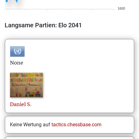
1600
Langsame Partien: Elo 2041
None
Daniel
S.
Keine Wertung auf
tactics.chessbase.com