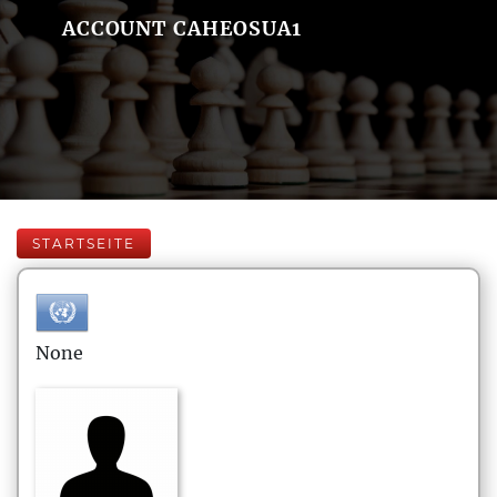
ACCOUNT CAHEOSUA1
STARTSEITE
None