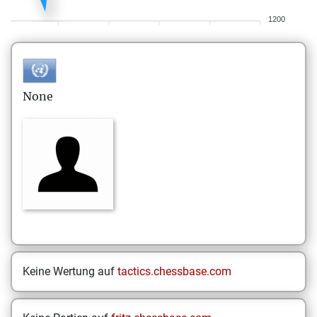
1200
None
Keine Wertung auf
tactics.chessbase.com